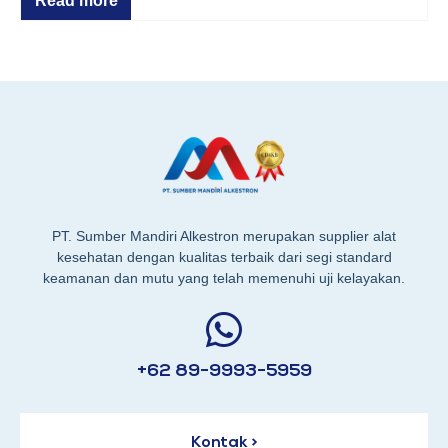
Read more
PT. Sumber Mandiri Alkestron merupakan supplier alat
kesehatan dengan kualitas terbaik dari segi standard
keamanan dan mutu yang telah memenuhi uji kelayakan.
+62 89-9993-5959
Kontak >