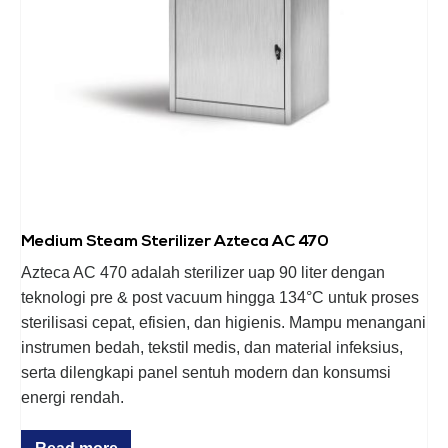
Medium Steam Sterilizer Azteca AC 470
Azteca AC 470 adalah sterilizer uap 90 liter dengan
teknologi pre & post vacuum hingga 134°C untuk proses
sterilisasi cepat, efisien, dan higienis. Mampu menangani
instrumen bedah, tekstil medis, dan material infeksius,
serta dilengkapi panel sentuh modern dan konsumsi
energi rendah.