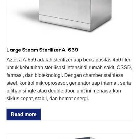
Large Steam Sterilizer A-669
Azteca A-669 adalah sterilizer uap berkapasitas 450 liter
untuk kebutuhan sterilisasi intensif di rumah sakit, CSSD,
farmasi, dan bioteknologi. Dengan chamber stainless
steel, kontrol mikroprosesor, generator uap internal, serta
pilihan single atau double door, unit ini menawarkan
siklus cepat, stabil, dan hemat energi.
Read more