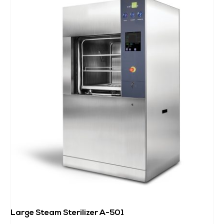
Large Steam Sterilizer A-501