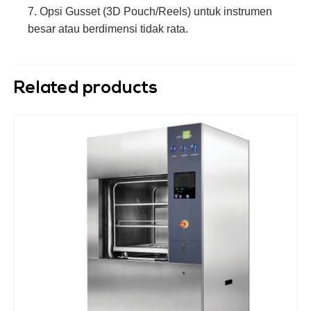
7. Opsi Gusset (3D Pouch/Reels) untuk instrumen
besar atau berdimensi tidak rata.
Related products