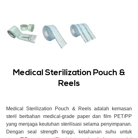
Medical Sterilization Pouch &
Reels
Medical Sterilization Pouch & Reels adalah kemasan
steril berbahan medical-grade paper dan film PET/PP
yang menjaga keutuhan sterilisasi selama penyimpanan.
Dengan seal strength tinggi, ketahanan suhu untuk