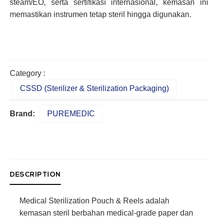
steam/EO, serta sertifikasi internasional, kemasan ini
memastikan instrumen tetap steril hingga digunakan.
Category :
CSSD (Sterilizer & Sterilization Packaging)
Brand:
PUREMEDIC
DESCRIPTION
Medical Sterilization Pouch & Reels adalah
kemasan steril berbahan medical-grade paper dan