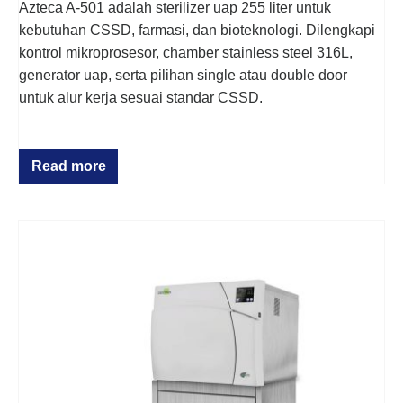
Azteca A-501 adalah sterilizer uap 255 liter untuk
kebutuhan CSSD, farmasi, dan bioteknologi. Dilengkapi
kontrol mikroprosesor, chamber stainless steel 316L,
generator uap, serta pilihan single atau double door
untuk alur kerja sesuai standar CSSD.
Read more