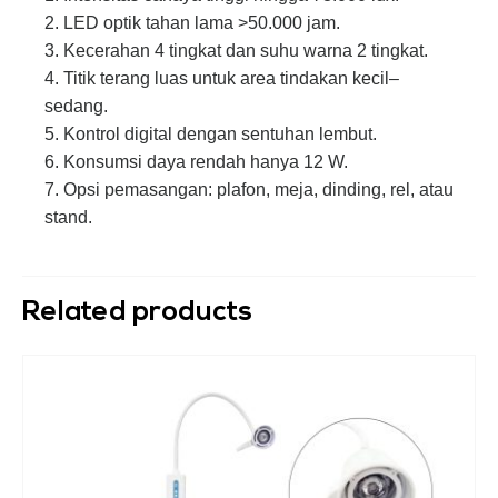
2. LED optik tahan lama >50.000 jam.
3. Kecerahan 4 tingkat dan suhu warna 2 tingkat.
4. Titik terang luas untuk area tindakan kecil–
sedang.
5. Kontrol digital dengan sentuhan lembut.
6. Konsumsi daya rendah hanya 12 W.
7. Opsi pemasangan: plafon, meja, dinding, rel, atau
stand.
Related products