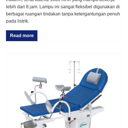
lebih dari 8 jam. Lampu ini sangat fleksibel digunakan di
berbagai ruangan tindakan tanpa ketergantungan penuh
pada listrik.
Read more