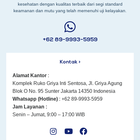
kesehatan dengan kualitas terbaik dari segi standard
keamanan dan mutu yang telah memenuhi uji kelayakan.
+62 89-9993-5959
Kontak >
Alamat Kantor
:
Komplek Ruko Griya Inti Sentosa, Jl. Griya Agung
Blok O No. 95 Sunter Jakarta 14350 Indonesia
Whatsapp (Hotline)
: +62 89-9993-5959
Jam Layanan :
Senin – Jumat, 9:00 – 17:00 WIB