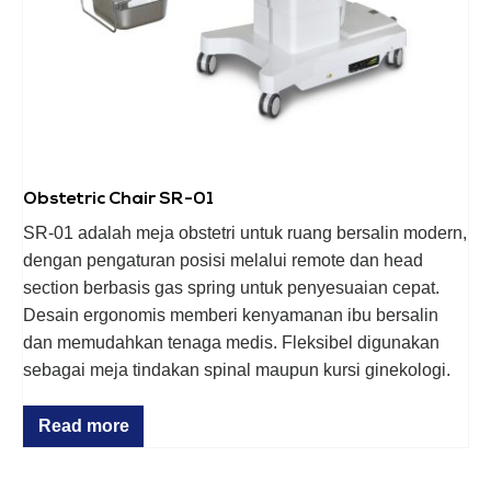
Obstetric Chair SR-01
SR-01 adalah meja obstetri untuk ruang bersalin modern,
dengan pengaturan posisi melalui remote dan head
section berbasis gas spring untuk penyesuaian cepat.
Desain ergonomis memberi kenyamanan ibu bersalin
dan memudahkan tenaga medis. Fleksibel digunakan
sebagai meja tindakan spinal maupun kursi ginekologi.
Read more