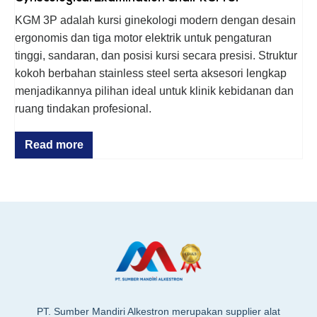
KGM 3P adalah kursi ginekologi modern dengan desain
ergonomis dan tiga motor elektrik untuk pengaturan
tinggi, sandaran, dan posisi kursi secara presisi. Struktur
kokoh berbahan stainless steel serta aksesori lengkap
menjadikannya pilihan ideal untuk klinik kebidanan dan
ruang tindakan profesional.
Read more
PT. Sumber Mandiri Alkestron merupakan supplier alat