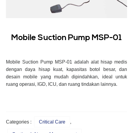
Mobile Suction Pump MSP-01
Mobile Suction Pump MSP-01 adalah alat hisap medis
dengan daya hisap kuat, kapasitas botol besar, dan
desain mobile yang mudah dipindahkan, ideal untuk
ruang operasi, IGD, ICU, dan ruang tindakan lainnya.
Categories :
Critical Care
,