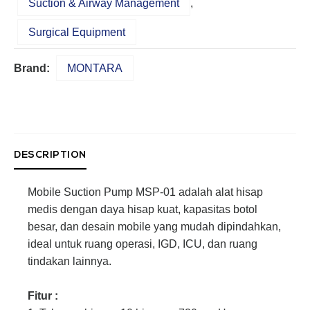
Suction & Airway Management
,
Surgical Equipment
Brand:
MONTARA
DESCRIPTION
Mobile Suction Pump MSP-01 adalah alat hisap
medis dengan daya hisap kuat, kapasitas botol
besar, dan desain mobile yang mudah dipindahkan,
ideal untuk ruang operasi, IGD, ICU, dan ruang
tindakan lainnya.
Fitur :