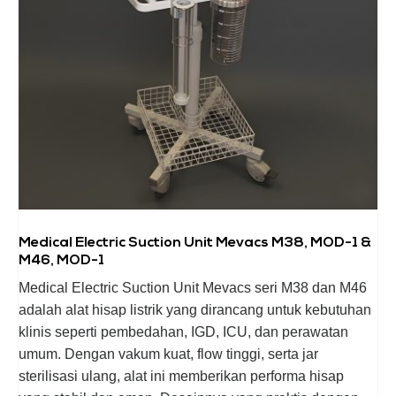
Medical Electric Suction Unit Mevacs M38, MOD-1 &
M46, MOD-1
Medical Electric Suction Unit Mevacs seri M38 dan M46
adalah alat hisap listrik yang dirancang untuk kebutuhan
klinis seperti pembedahan, IGD, ICU, dan perawatan
umum. Dengan vakum kuat, flow tinggi, serta jar
sterilisasi ulang, alat ini memberikan performa hisap