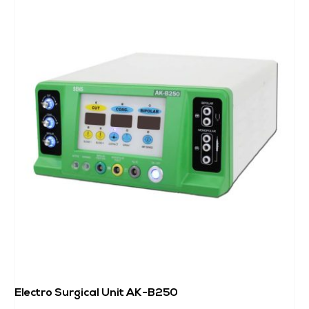
Electro Surgical Unit AK-B250