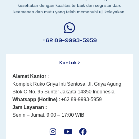
kesehatan dengan kualitas terbaik dari segi standard
keamanan dan mutu yang telah memenuhi uji kelayakan.
+62 89-9993-5959
Kontak >
Alamat Kantor
:
Komplek Ruko Griya Inti Sentosa, Jl. Griya Agung
Blok O No. 95 Sunter Jakarta 14350 Indonesia
Whatsapp (Hotline)
: +62 89-9993-5959
Jam Layanan :
Senin – Jumat, 9:00 – 17:00 WIB