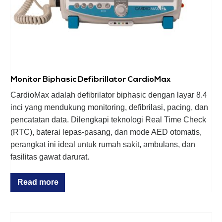
Monitor Biphasic Defibrillator CardioMax
CardioMax adalah defibrilator biphasic dengan layar 8.4
inci yang mendukung monitoring, defibrilasi, pacing, dan
pencatatan data. Dilengkapi teknologi Real Time Check
(RTC), baterai lepas-pasang, dan mode AED otomatis,
perangkat ini ideal untuk rumah sakit, ambulans, dan
fasilitas gawat darurat.
Read more