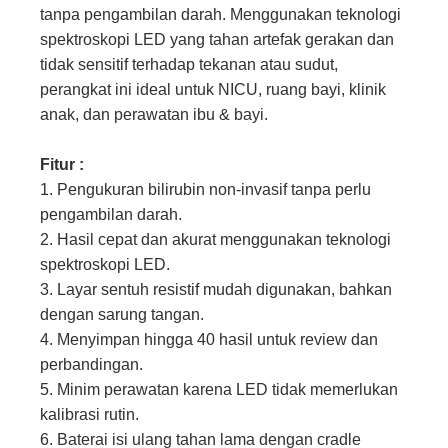
tanpa pengambilan darah. Menggunakan teknologi
spektroskopi LED yang tahan artefak gerakan dan
tidak sensitif terhadap tekanan atau sudut,
perangkat ini ideal untuk NICU, ruang bayi, klinik
anak, dan perawatan ibu & bayi.
Fitur :
1. Pengukuran bilirubin non-invasif tanpa perlu
pengambilan darah.
2. Hasil cepat dan akurat menggunakan teknologi
spektroskopi LED.
3. Layar sentuh resistif mudah digunakan, bahkan
dengan sarung tangan.
4. Menyimpan hingga 40 hasil untuk review dan
perbandingan.
5. Minim perawatan karena LED tidak memerlukan
kalibrasi rutin.
6. Baterai isi ulang tahan lama dengan cradle