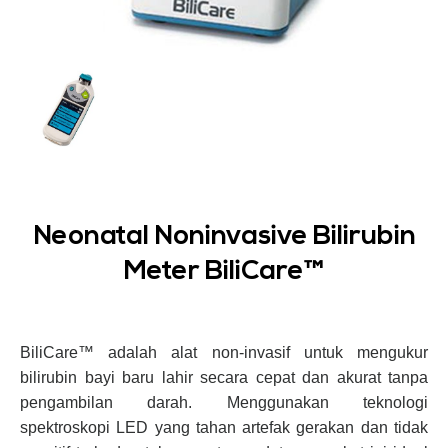
Neonatal Noninvasive Bilirubin
Meter BiliCare™
BiliCare™ adalah alat non-invasif untuk mengukur
bilirubin bayi baru lahir secara cepat dan akurat tanpa
pengambilan darah. Menggunakan teknologi
spektroskopi LED yang tahan artefak gerakan dan tidak