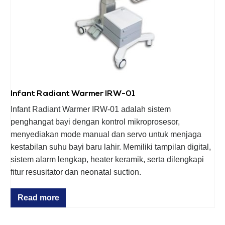
Infant Radiant Warmer IRW-01
Infant Radiant Warmer IRW-01 adalah sistem
penghangat bayi dengan kontrol mikroprosesor,
menyediakan mode manual dan servo untuk menjaga
kestabilan suhu bayi baru lahir. Memiliki tampilan digital,
sistem alarm lengkap, heater keramik, serta dilengkapi
fitur resusitator dan neonatal suction.
Read more