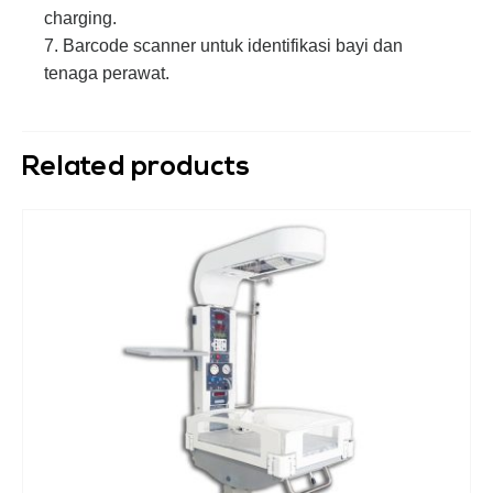
charging.
7. Barcode scanner untuk identifikasi bayi dan
tenaga perawat.
Related products