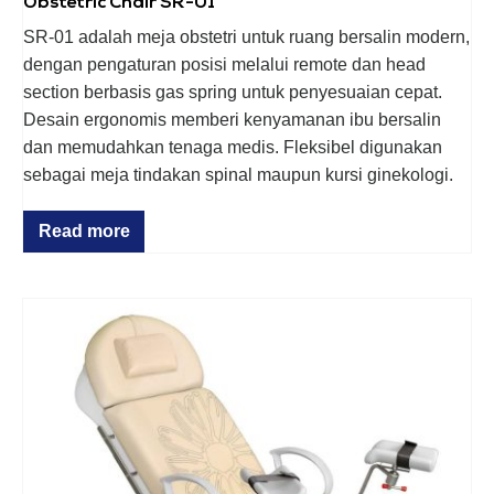
Obstetric Chair SR-01
SR-01 adalah meja obstetri untuk ruang bersalin modern,
dengan pengaturan posisi melalui remote dan head
section berbasis gas spring untuk penyesuaian cepat.
Desain ergonomis memberi kenyamanan ibu bersalin
dan memudahkan tenaga medis. Fleksibel digunakan
sebagai meja tindakan spinal maupun kursi ginekologi.
Read more