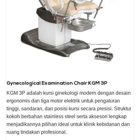
Gynecological Examination Chair KGM 3P
KGM 3P adalah kursi ginekologi modern dengan desain
ergonomis dan tiga motor elektrik untuk pengaturan
tinggi, sandaran, dan posisi kursi secara presisi. Struktur
kokoh berbahan stainless steel serta aksesori lengkap
menjadikannya pilihan ideal untuk klinik kebidanan dan
ruang tindakan profesional.