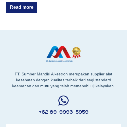
Read more
PT. Sumber Mandiri Alkestron merupakan supplier alat
kesehatan dengan kualitas terbaik dari segi standard
keamanan dan mutu yang telah memenuhi uji kelayakan.
+62 89-9993-5959